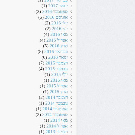
פברואר 2017
(1)
ינואר 2017
(1)
ספטמבר 2016
(2)
אוגוסט 2016
(5)
יולי 2016
(2)
יוני 2016
(2)
מאי 2016
(4)
אפריל 2016
(4)
מרץ 2016
(5)
פברואר 2016
(8)
ינואר 2016
(6)
דצמבר 2015
(7)
נובמבר 2015
(4)
יולי 2015
(1)
מאי 2015
(1)
אפריל 2015
(1)
מרץ 2015
(1)
דצמבר 2014
(2)
נובמבר 2014
(1)
אוקטובר 2014
(1)
ספטמבר 2014
(2)
מאי 2014
(1)
אפריל 2014
(1)
דצמבר 2013
(1)