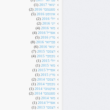
פברואר 2017
(1)
ינואר 2017
(1)
ספטמבר 2016
(2)
אוגוסט 2016
(5)
יולי 2016
(2)
יוני 2016
(2)
מאי 2016
(4)
אפריל 2016
(4)
מרץ 2016
(5)
פברואר 2016
(8)
ינואר 2016
(6)
דצמבר 2015
(7)
נובמבר 2015
(4)
יולי 2015
(1)
מאי 2015
(1)
אפריל 2015
(1)
מרץ 2015
(1)
דצמבר 2014
(2)
נובמבר 2014
(1)
אוקטובר 2014
(1)
ספטמבר 2014
(2)
מאי 2014
(1)
אפריל 2014
(1)
דצמבר 2013
(1)